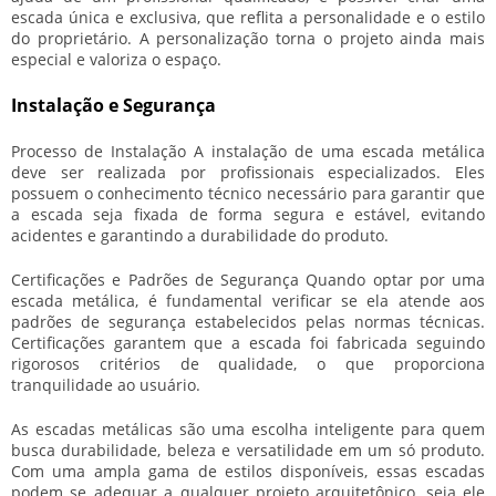
escada única e exclusiva, que reflita a personalidade e o estilo
do proprietário. A personalização torna o projeto ainda mais
especial e valoriza o espaço.
Instalação e Segurança
Processo de Instalação A instalação de uma escada metálica
deve ser realizada por profissionais especializados. Eles
possuem o conhecimento técnico necessário para garantir que
a escada seja fixada de forma segura e estável, evitando
acidentes e garantindo a durabilidade do produto.
Certificações e Padrões de Segurança Quando optar por uma
escada metálica, é fundamental verificar se ela atende aos
padrões de segurança estabelecidos pelas normas técnicas.
Certificações garantem que a escada foi fabricada seguindo
rigorosos critérios de qualidade, o que proporciona
tranquilidade ao usuário.
As escadas metálicas são uma escolha inteligente para quem
busca durabilidade, beleza e versatilidade em um só produto.
Com uma ampla gama de estilos disponíveis, essas escadas
podem se adequar a qualquer projeto arquitetônico, seja ele