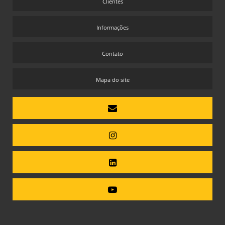
Clientes
Informações
Contato
Mapa do site