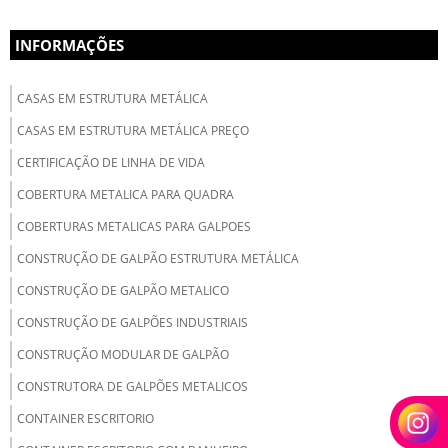
INFORMAÇÕES
CASAS EM ESTRUTURA METÁLICA
CASAS EM ESTRUTURA METÁLICA PREÇO
CERTIFICAÇÃO DE LINHA DE VIDA
COBERTURA METALICA PARA QUADRA
COBERTURAS METALICAS PARA GALPOES
CONSTRUÇÃO DE GALPÃO ESTRUTURA METÁLICA
CONSTRUÇÃO DE GALPÃO METALICO
CONSTRUÇÃO DE GALPÕES INDUSTRIAIS
CONSTRUÇÃO MODULAR DE GALPÃO
CONSTRUTORA DE GALPÕES METALICOS
CONTAINER ESCRITORIO