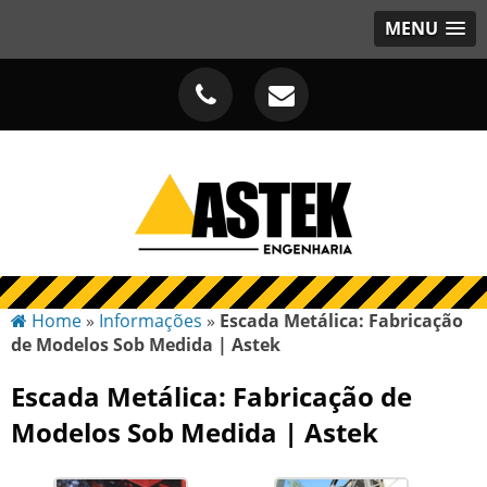
MENU
Home
»
Informações
»
Escada Metálica: Fabricação
de Modelos Sob Medida | Astek
Escada Metálica: Fabricação de
Modelos Sob Medida | Astek