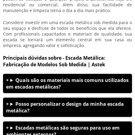
residencial ou comercial. Além disso, sua facilidade de
manutenção e limpeza torna o dia a dia mais prático.
Considere investir em uma escada metálica sob medida para o
seu espaço e desfrute de todos os benefícios que ela oferece.
Com profissionais capacitados e materiais de qualidade, sua
escada se tornará um elemento central em sua casa ou
empresa, agregando valor e sofisticação.
Principais dúvidas sobre - Escada Metálica:
Fabricação de Modelos Sob Medida | Astek
Quais são os materiais mais comuns utilizados
em escadas metálicas?
Posso personalizar o design da minha escada
metálica?
Escadas metálicas são seguras para uso em
ambientes externos?