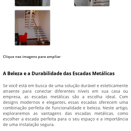
Clique nas imagens para ampliar
A Beleza e a Durabilidade das Escadas Metálicas
Se você está em busca de uma solução durável e esteticamente
atraente para conectar diferentes níveis em sua casa ou
empresa, as escadas metálicas são a escolha ideal. Com
designs modernos e elegantes, essas escadas oferecem uma
combinação perfeita de funcionalidade e beleza. Neste artigo,
exploraremos as vantagens das escadas metálicas, como
escolher a escada perfeita para o seu espaço e a importância
de uma instalação segura.