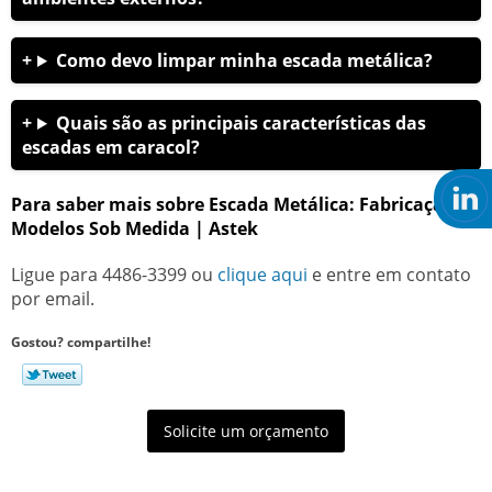
Como devo limpar minha escada metálica?
Quais são as principais características das
escadas em caracol?
Para saber mais sobre Escada Metálica: Fabricação de
Modelos Sob Medida | Astek
Ligue para
4486-3399
ou
clique aqui
e entre em contato
por email.
Gostou? compartilhe!
Solicite um orçamento