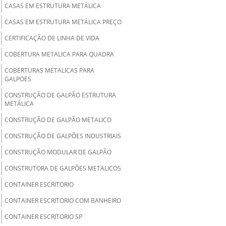
CASAS EM ESTRUTURA METÁLICA
CASAS EM ESTRUTURA METÁLICA PREÇO
CERTIFICAÇÃO DE LINHA DE VIDA
COBERTURA METALICA PARA QUADRA
COBERTURAS METALICAS PARA
GALPOES
CONSTRUÇÃO DE GALPÃO ESTRUTURA
METÁLICA
CONSTRUÇÃO DE GALPÃO METALICO
CONSTRUÇÃO DE GALPÕES INDUSTRIAIS
CONSTRUÇÃO MODULAR DE GALPÃO
CONSTRUTORA DE GALPÕES METALICOS
CONTAINER ESCRITORIO
CONTAINER ESCRITORIO COM BANHEIRO
CONTAINER ESCRITORIO SP