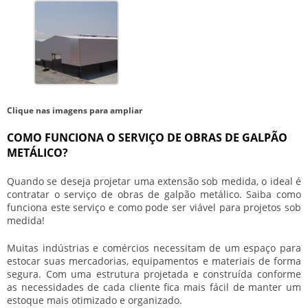
Clique nas imagens para ampliar
COMO FUNCIONA O SERVIÇO DE OBRAS DE GALPÃO
METÁLICO?
Quando se deseja projetar uma extensão sob medida, o ideal é
contratar o
serviço de obras de galpão metálico
. Saiba como
funciona este serviço e como pode ser viável para projetos sob
medida!
Muitas indústrias e comércios necessitam de um espaço para
estocar suas mercadorias, equipamentos e materiais de forma
segura. Com uma estrutura projetada e construída conforme
as necessidades de cada cliente fica mais fácil de manter um
estoque mais otimizado e organizado.