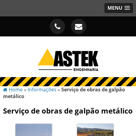
MENU
Home
»
Informações
»
Serviço de obras de galpão
metálico
Serviço de obras de galpão metálico