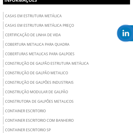
INFORMAÇÕES
CASAS EM ESTRUTURA METÁLICA
CASAS EM ESTRUTURA METÁLICA PREÇO
CERTIFICAÇÃO DE LINHA DE VIDA
COBERTURA METALICA PARA QUADRA
COBERTURAS METALICAS PARA GALPOES
CONSTRUÇÃO DE GALPÃO ESTRUTURA METÁLICA
CONSTRUÇÃO DE GALPÃO METALICO
CONSTRUÇÃO DE GALPÕES INDUSTRIAIS
CONSTRUÇÃO MODULAR DE GALPÃO
CONSTRUTORA DE GALPÕES METALICOS
CONTAINER ESCRITORIO
CONTAINER ESCRITORIO COM BANHEIRO
CONTAINER ESCRITORIO SP