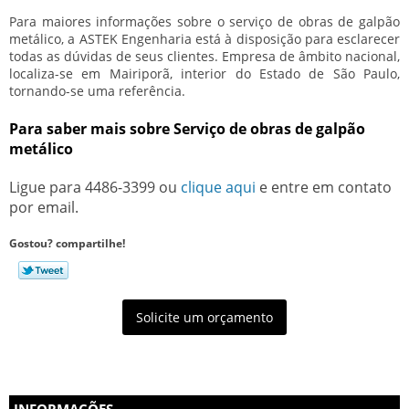
Para maiores informações sobre o
serviço de obras de galpão
metálico
, a ASTEK Engenharia está à disposição para esclarecer
todas as dúvidas de seus clientes. Empresa de âmbito nacional,
localiza-se em Mairiporã, interior do Estado de São Paulo,
tornando-se uma referência.
Para saber mais sobre Serviço de obras de galpão
metálico
Ligue para
4486-3399
ou
clique aqui
e entre em contato
por email.
Gostou? compartilhe!
Solicite um orçamento