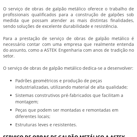
O
serviço de obras de galpão metálico
oferece o trabalho de
profissionais qualificados para a construção de galpões sob
medida que possam atender as mais distintas finalidades,
sendo soluções de excelente durabilidade e resistência.
Para a prestação de
serviço de obras de galpão metálico
é
necessário contar com uma empresa que realmente entenda
do assunto, como a ASTEK Engenharia com anos de tradição no
setor.
O
serviço de obras de galpão metálico
dedica-se a desenvolver:
Padrões geométricos e produção de peças
industrializadas, utilizando material de alta qualidade;
Sistemas construtivos pré-fabricados que facilitam a
montagem;
Peças que podem ser montadas e remontadas em
diferentes locais;
Estruturas leves e resistentes.